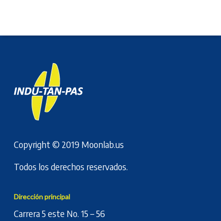
Copyright © 2019
Moonlab.us
Todos los derechos reservados.
Dirección principal
Carrera 5 este No. 15 – 56