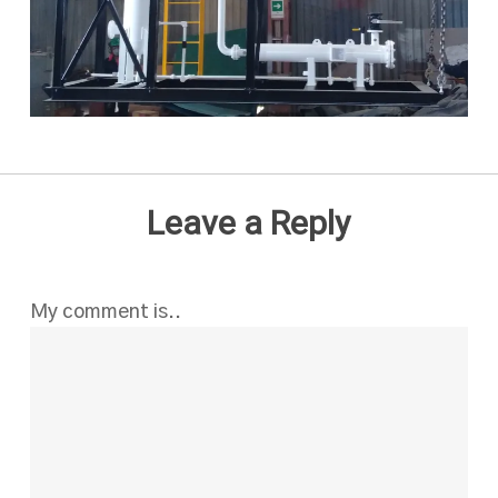
Leave a Reply
My comment is..