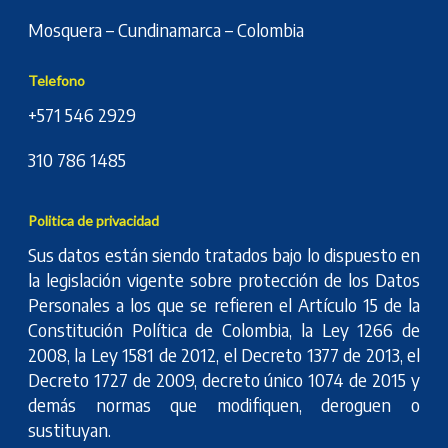
Mosquera – Cundinamarca – Colombia
Telefono
+571 546 2929
310 786 1485
Politica de privacidad
Sus datos están siendo tratados bajo lo dispuesto en
la legislación vigente sobre protección de los Datos
Personales a los que se refieren el Artículo 15 de la
Constitución Política de Colombia, la Ley 1266 de
2008, la Ley 1581 de 2012, el Decreto 1377 de 2013, el
Decreto 1727 de 2009, decreto único 1074 de 2015 y
demás normas que modifiquen, deroguen o
sustituyan.