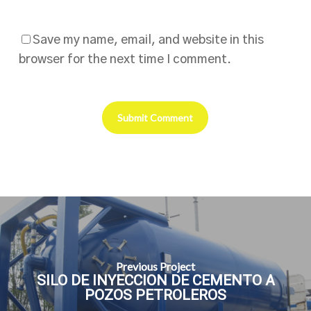
Save my name, email, and website in this
browser for the next time I comment.
Previous Project
SILO DE INYECCION DE CEMENTO A
POZOS PETROLEROS