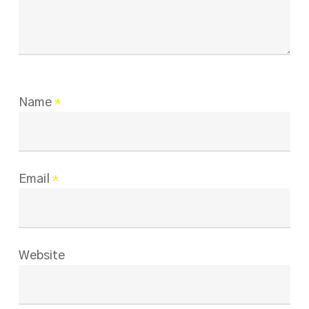
Name
*
Email
*
Website