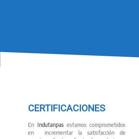
CERTIFICACIONES
En
Indutanpas
estamos comprometidos
en incrementar la satisfacción de