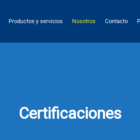
Productos y servicios
Nosotros
Contacto
Certificaciones