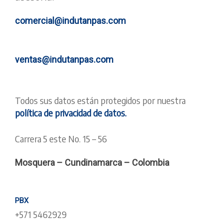
comercial@indutanpas.com
ventas@indutanpas.com
Todos sus datos están protegidos por nuestra
política de privacidad de datos.
Carrera 5 este No. 15 – 56
Mosquera – Cundinamarca – Colombia
PBX
+571 5462929