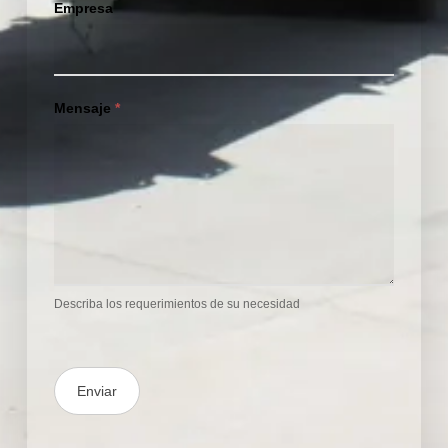
Empresa
Mensaje
*
Describa los requerimientos de su necesidad
Enviar