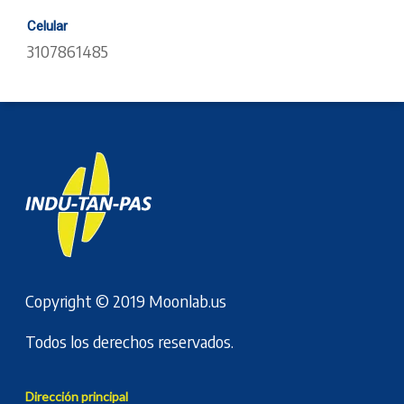
Celular
3107861485
Copyright © 2019
Moonlab.us
Todos los derechos reservados.
Dirección principal