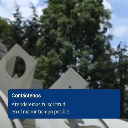
Contáctenos
Atenderemos tu solicitud
en el menor tiempo posible.