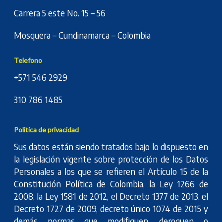
Carrera 5 este No. 15 – 56
Mosquera – Cundinamarca – Colombia
Telefono
+571 546 2929
310 786 1485
Politica de privacidad
Sus datos están siendo tratados bajo lo dispuesto en
la legislación vigente sobre protección de los Datos
Personales a los que se refieren el Artículo 15 de la
Constitución Política de Colombia, la Ley 1266 de
2008, la Ley 1581 de 2012, el Decreto 1377 de 2013, el
Decreto 1727 de 2009, decreto único 1074 de 2015 y
demás normas que modifiquen, deroguen o