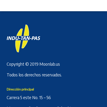
Copyright © 2019
Moonlab.us
Todos los derechos reservados.
Dirección principal
Carrera 5 este No. 15 – 56