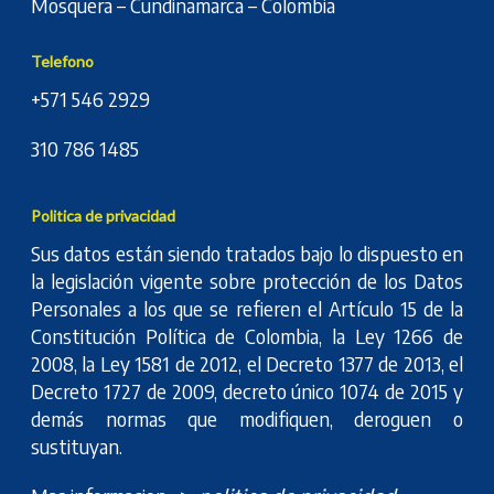
Mosquera – Cundinamarca – Colombia
Telefono
+571 546 2929
310 786 1485
Politica de privacidad
Sus datos están siendo tratados bajo lo dispuesto en
la legislación vigente sobre protección de los Datos
Personales a los que se refieren el Artículo 15 de la
Constitución Política de Colombia, la Ley 1266 de
2008, la Ley 1581 de 2012, el Decreto 1377 de 2013, el
Decreto 1727 de 2009, decreto único 1074 de 2015 y
demás normas que modifiquen, deroguen o
sustituyan.