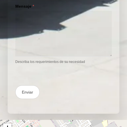
Mensaje
*
Describa los requerimientos de su necesidad
Enviar