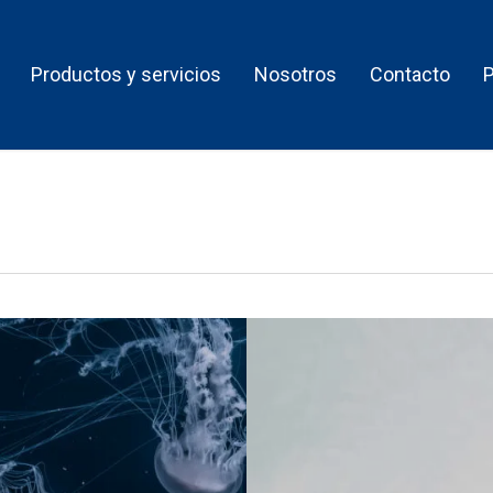
Productos y servicios
Nosotros
Contacto