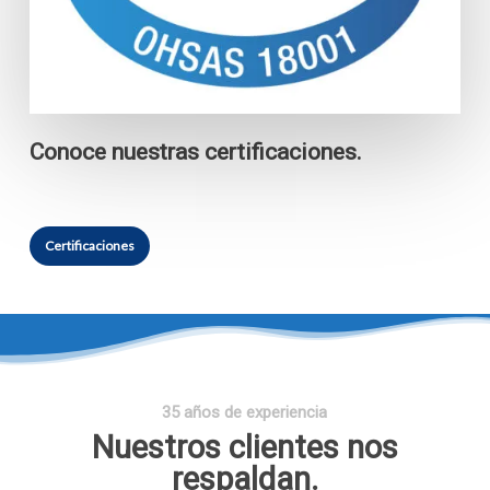
Conoce nuestras certificaciones.
Certificaciones
35 años de experiencia
Nuestros clientes nos
respaldan.