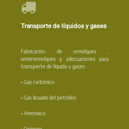
Transporte de líquidos y gases
Fabricación de remolques ,
semirremolques y adecuaciones para
transporte de líquido y gases :
•
Gas carbónico.
•
Gas licuado del petróleo.
•
Amoniaco.
•
Oxígeno