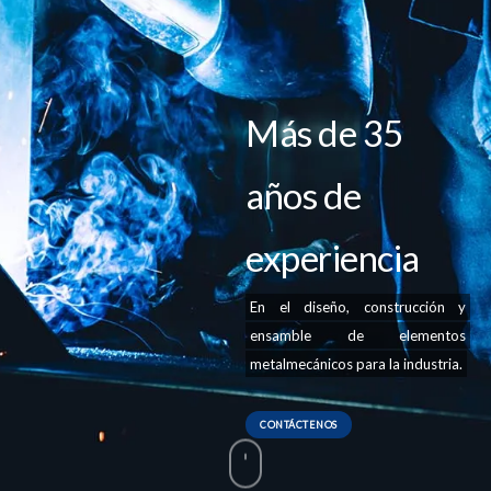
Más de 35
años de
experiencia
En el diseño, construcción y
ensamble de elementos
metalmecánicos para la industria.
CONTÁCTENOS