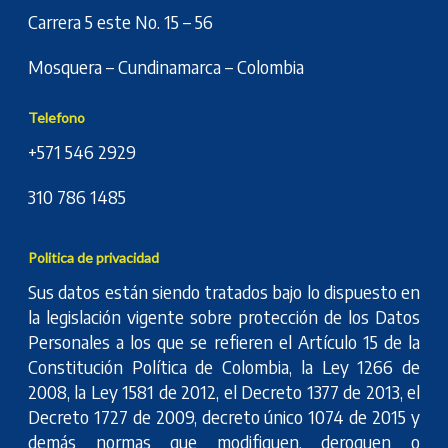
Carrera 5 este No. 15 – 56
Mosquera – Cundinamarca – Colombia
Telefono
+571 546 2929
310 786 1485
Politica de privacidad
Sus datos están siendo tratados bajo lo dispuesto en
la legislación vigente sobre protección de los Datos
Personales a los que se refieren el Artículo 15 de la
Constitución Política de Colombia, la Ley 1266 de
2008, la Ley 1581 de 2012, el Decreto 1377 de 2013, el
Decreto 1727 de 2009, decreto único 1074 de 2015 y
demás normas que modifiquen, deroguen o