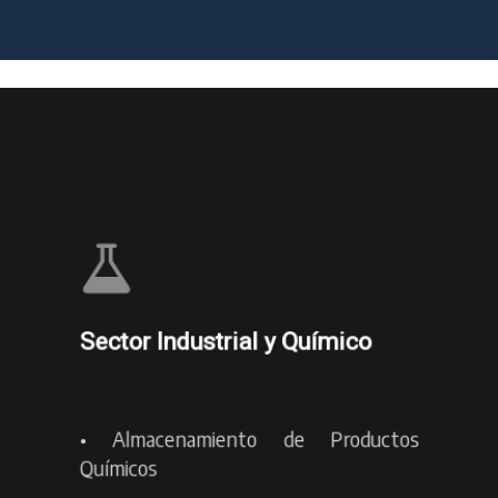
Sector Industrial y Químico
•
Almacenamiento de Productos
Químicos