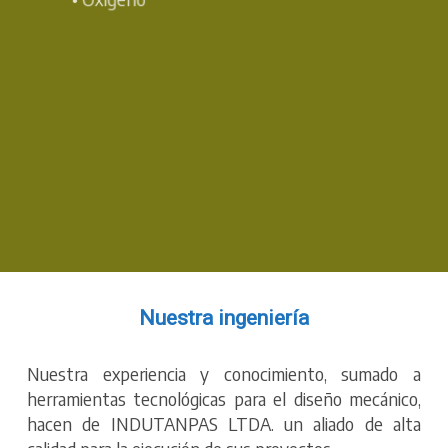
Nuestra ingeniería
Nuestra experiencia y conocimiento, sumado a
herramientas tecnológicas para el diseño mecánico,
hacen de INDUTANPAS LTDA. un aliado de alta