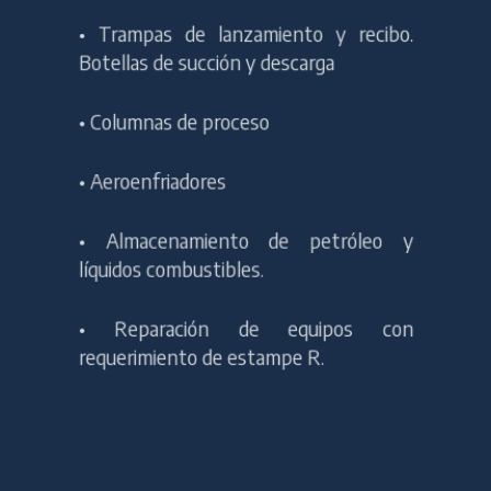
•
Trampas de lanzamiento y recibo.
Botellas de succión y descarga
•
Columnas de proceso
•
Aeroenfriadores
•
Almacenamiento de petróleo y
líquidos combustibles.
•
Reparación de equipos con
requerimiento de estampe R.