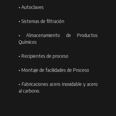
•
Autoclaves
•
Sistemas de filtración
•
Almacenamiento de Productos
Químicos
• Recipientes de proceso
•
Montaje de facilidades de Proceso
•
Fabricaciones acero inoxidable y acero
al carbono.