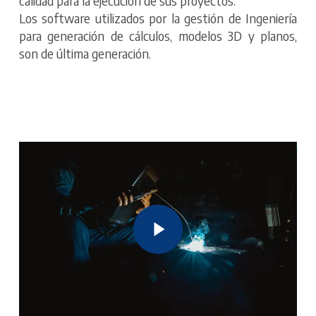
calidad para la ejecución de sus proyectos.
Los software utilizados por la gestión de Ingeniería
para generación de cálculos, modelos 3D y planos,
son de última generación.
Play Video