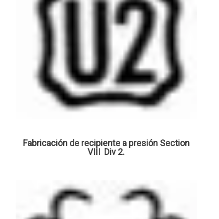
Fabricación de recipiente a presión Section
VIII Div 2.