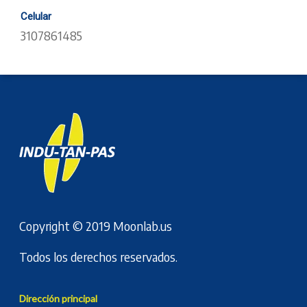
Celular
3107861485
Copyright © 2019
Moonlab.us
Todos los derechos reservados.
Dirección principal