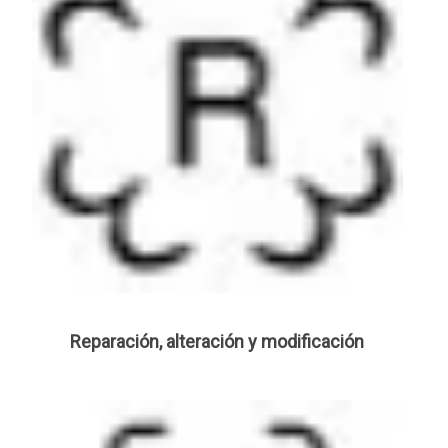
Reparación, alteración y modificación