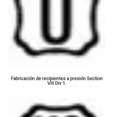
Fabricación de recipientes a presión Section
VIII Div 1.