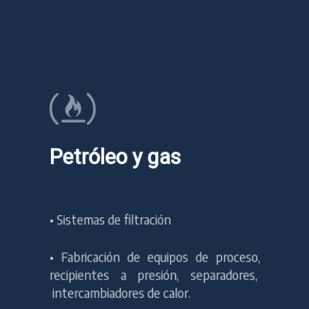
Petróleo y gas
•
Sistemas de filtración
•
Fabricación de equipos de proceso,
recipientes a presión, separadores,
intercambiadores de calor.