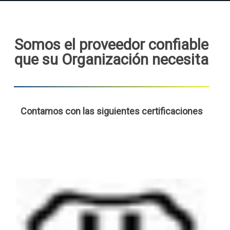
Somos el proveedor confiable
que su Organización necesita
Contamos con las siguientes certificaciones