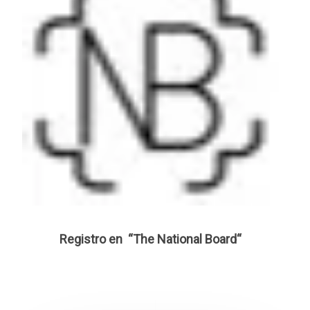
Registro en “The National Board“