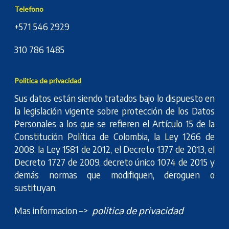
Telefono
+571 546 2929
310 786 1485
Politica de privacidad
Sus datos están siendo tratados bajo lo dispuesto en
la legislación vigente sobre protección de los Datos
Personales a los que se refieren el Artículo 15 de la
Constitución Política de Colombia, la Ley 1266 de
2008, la Ley 1581 de 2012, el Decreto 1377 de 2013, el
Decreto 1727 de 2009, decreto único 1074 de 2015 y
demás normas que modifiquen, deroguen o
sustituyan.
Mas informacion –>
politica de privacidad