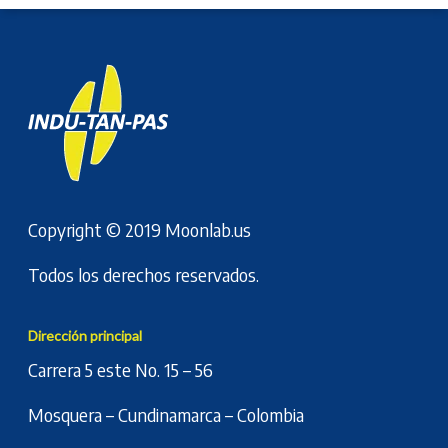
Copyright © 2019
Moonlab.us
Todos los derechos reservados.
Dirección principal
Carrera 5 este No. 15 – 56
Mosquera – Cundinamarca – Colombia